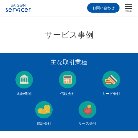
お問い合わせ
サービス事例
主な取引業種
金融機関
信販会社
カード会社
保証会社
リース会社