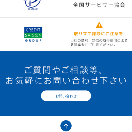
お問い合わせ