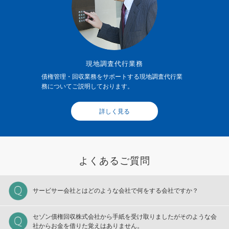
現地調査代行業務
債権管理・回収業務をサポートする現地調査代行業
務についてご説明しております。
詳しく見る
よくあるご質問
サービサー会社とはどのような会社で何をする会社ですか？
セゾン債権回収株式会社から手紙を受け取りましたがそのような会
社からお金を借りた覚えはありません。