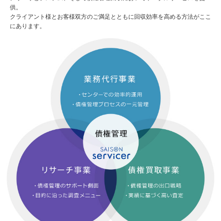
供。
クライアント様とお客様双方のご満足とともに回収効率を高める方法がここ
にあります。