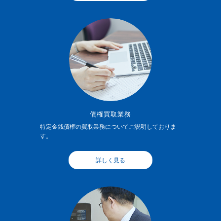
債権買取業務
特定金銭債権の買取業務についてご説明しておりま
す。
詳しく見る