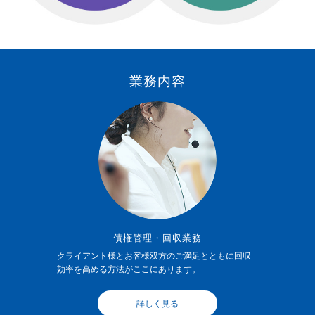
業務内容
債権管理・回収業務
クライアント様とお客様双方のご満足とともに回収
効率を高める方法がここにあります。
詳しく見る