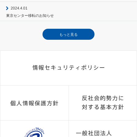
2024.4.01
東京センター移転のお知らせ
もっと見る