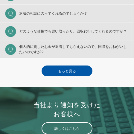
返済の相談にのってくれるのでしょうか？
どのような債権でも買い取ったり、回収代行してくれるのですか？
個人的に貸したお金が返済してもらえないので、回収をおねがいし
たいのですが？
もっと見る
当社より通知を受けた
お客様へ
詳しくはこちら